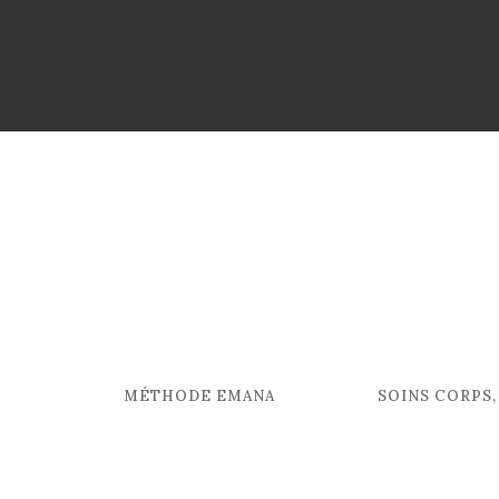
MÉTHODE EMANA
SOINS CORPS,