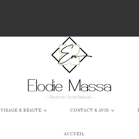
 VISAGE & BEAUTE
CONTACT & AVIS
ACCUEIL