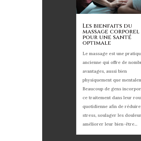
Les bienfaits du
massage corporel
pour une santé
optimale
Le massage est une pratiqu
ancienne qui offre de nomb
avantages, aussi bien
physiquement que mentalem
Beaucoup de gens incorpor
ce traitement dans leur rou
quotidienne afin de réduire
stress, soulager les douleur
améliorer leur bien-être...